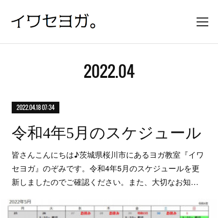
2022
.
04
2022.04.18 07:34
令和4年5月のスケジュール
皆さんこんにちは♪茨城県桜川市にあるヨガ教室『イワ
セヨガ』のぞみです。令和4年5月のスケジュールを更
新しましたのでご確認ください。また、大切なお知…