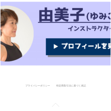
プライバシーポリシー
特定商取引法に基づく表記