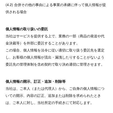
(4.2) 合併その他の事由による事業の承継に伴って個人情報が提
供される場合
個人情報の取り扱いの委託
当社はサービスを提供する上で、業務の一部（商品の発送や代
金決裁等）を外部に委託することがあります。
この場合、個人情報を法令に従い適切に取り扱う委託先を選定
し、お客様の個人情報が流出・漏洩したりすることがないよう
委託先の管理体制を含め契約で取り決め適切に管理させます。
個人情報の開示、訂正・追加・削除等
当社は、ご本人（または代理人）から、ご自身の個人情報につ
いての開示、内容の訂正、追加または削除を求められたとき
は、ご本人に対し、当社所定の手続きにて対応します。