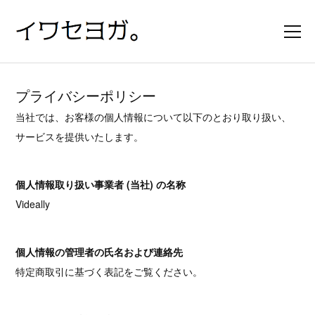
プライバシーポリシー
当社では、お客様の個人情報について以下のとおり取り扱い、
サービスを提供いたします。
個人情報取り扱い事業者 (当社) の名称
Videally
個人情報の管理者の氏名および連絡先
特定商取引に基づく表記をご覧ください。