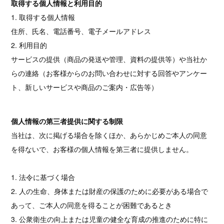
取得する個人情報と利用目的
1. 取得する個人情報
住所、氏名、電話番号、電子メールアドレス
2. 利用目的
サービスの提供（商品の発送や管理、資料の提供等）や当社か
らの連絡（お客様からのお問い合わせに対する回答やアンケー
ト、新しいサービスや商品のご案内・広告等）
個人情報の第三者提供に関する制限
当社は、次に掲げる場合を除くほか、あらかじめご本人の同意
を得ないで、お客様の個人情報を第三者に提供しません。
1. 法令に基づく場合
2. 人の生命、身体または財産の保護のために必要がある場合で
あって、ご本人の同意を得ることが困難であるとき
3. 公衆衛生の向上または児童の健全な育成の推進のために特に