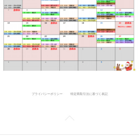
プライバシーポリシー
特定商取引法に基づく表記