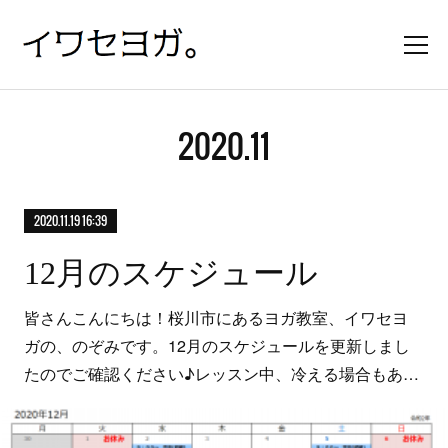
2020
.
11
2020.11.19 16:39
12月のスケジュール
皆さんこんにちは！桜川市にあるヨガ教室、イワセヨ
ガの、のぞみです。12月のスケジュールを更新しまし
たのでご確認ください♪レッスン中、冷える場合もあ…