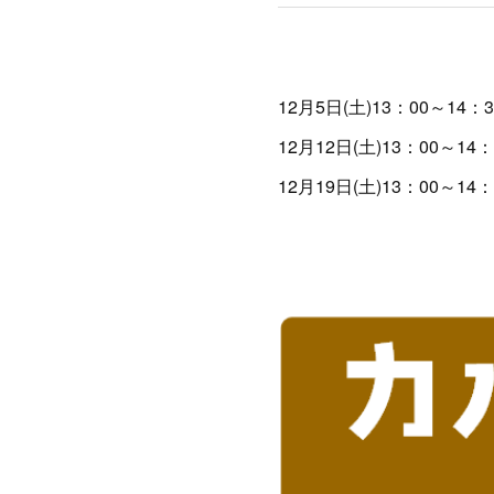
12月5日(土)13：00～
12月12日(土)13：00
12月19日(土)13：00