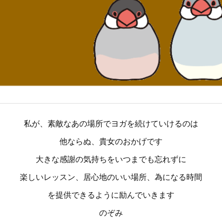
私が、素敵なあの場所でヨガを続けていけるのは
他ならぬ、貴女のおかげです
大きな感謝の気持ちをいつまでも忘れずに
楽しいレッスン、居心地のいい場所、為になる時間
を提供できるように励んでいきます
のぞみ