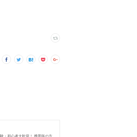
未経験・初心者大歓迎！ 携帯版の方