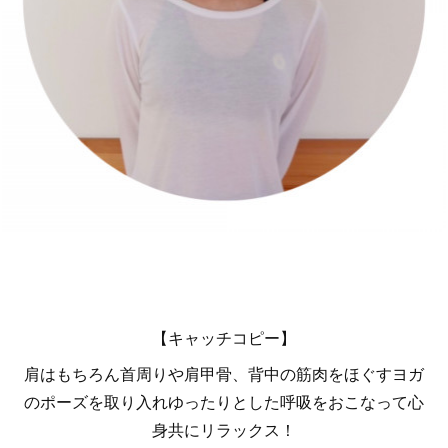
【キャッチコピー】
肩はもちろん首周りや肩甲骨、背中の筋肉をほぐすヨガ
のポーズを取り入れゆったりとした呼吸をおこなって心
身共にリラックス！