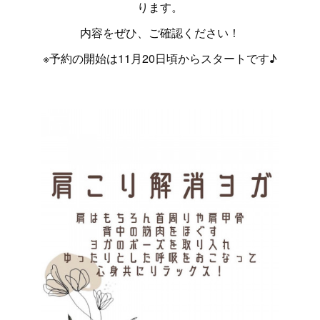
ります。
内容をぜひ、ご確認ください！
※予約の開始は11月20日頃からスタートです♪