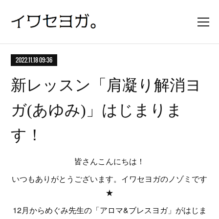
2022.11.18 09:36
新レッスン「肩凝り解消ヨ
ガ(あゆみ)」はじまりま
す！
皆さんこんにちは！
いつもありがとうございます。イワセヨガのノゾミです
★
12月からめぐみ先生の「アロマ&ブレスヨガ」がはじま