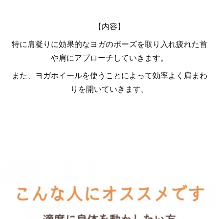
【内容】
特に肩凝りに効果的なヨガのポーズを取り入れ疲れた首
や肩にアプローチしていきます。
また、ヨガホイールを使うことによって効率よく肩まわ
りを開いていきます。