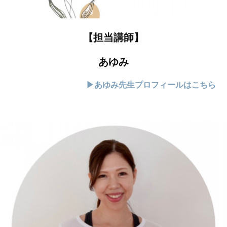
【担当講師】
あゆみ
▶あゆみ先生プロフィールはこちら