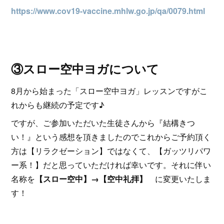
https://www.cov19-vaccine.mhlw.go.jp/qa/0079.html
③スロー空中ヨガについて
8月から始まった「スロー空中ヨガ」レッスンですがこ
れからも継続の予定です♪
ですが、ご参加いただいた生徒さんから『結構きつ
い！』という感想を頂きましたのでこれからご予約頂く
方は【リラクゼーション】ではなくて、【ガッツリパワ
ー系！】だと思っていただければ幸いです。それに伴い
名称を
【スロー空中】→【空中礼拝】
に変更いたしま
す！