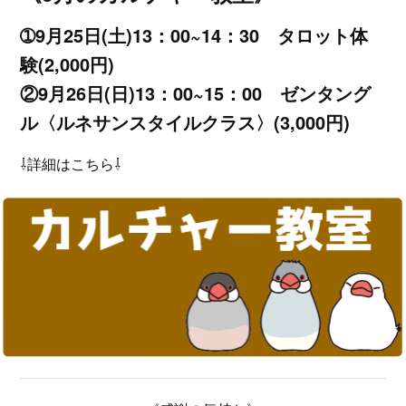
➀9月25日(土)13：00~14：30 タロット体
験(2,000円)
②9月26日(日)13：00~15：00 ゼンタング
ル〈ルネサンスタイルクラス〉(3,000円)
⇩詳細はこちら⇩