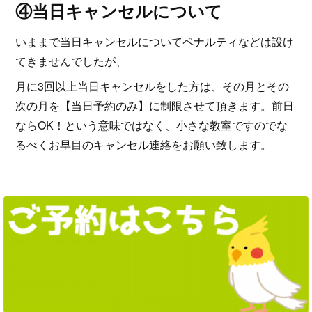
④当日キャンセルについて
いままで当日キャンセルについてペナルティなどは設け
てきませんでしたが、
月に3回以上当日キャンセルをした方は、その月とその
次の月を【当日予約のみ】に制限させて頂きます。前日
ならOK！という意味ではなく、小さな教室ですのでな
るべくお早目のキャンセル連絡をお願い致します。