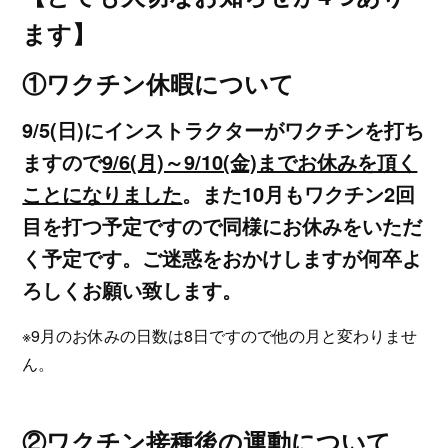
ます】
①ワクチン休暇について
9/5(日)にインストラクターがワクチンを打ち
ますので
9/6(月)～9/10(金)までお休みを頂く
ことになりました
。また10月もワクチン2回
目を打つ予定ですので同様にお休みをいただ
く予定です。ご迷惑をおかけしますが何卒よ
ろしくお願い致します。
※9月のお休みの日数は8日ですので他の月と変わりませ
ん。
②ワクチン接種後の運動について