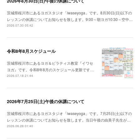
2026年8月30日(日)午後の休講について
茨城県桜川市にあるヨガスタジオ「iwaseyoga」です。8月30日(日)以下の
レッスンの休講についてお知らせを致します。9:00～朝ヨガ10:30～空中…
2026.07.30 05:42
令和8年8月スケジュール
茨城県桜川市にあるヨガ＆ピラティス教室『イワセ
ヨガ』です。令和8年8月のスケジュール更新です…
2026.07.18 21:44
2026年7月25日(土)午後の休講について
茨城県桜川市にあるヨガスタジオ「iwaseyoga」です。7月25日(土)以下の
レッスンの休講についてお知らせを致します。当日午後の由美子先生が…
2026.06.28 01:40