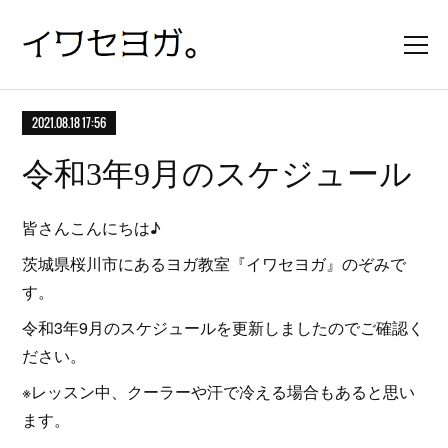
2021.08.18 17:56
令和3年9月のスケジュール
皆さんこんにちは♪
茨城県桜川市にあるヨガ教室『イワセヨガ』のぞみで
す。
令和3年9月のスケジュールを更新しましたのでご確認く
ださい。
※レッスン中、クーラーや汗で冷える場合もあると思い
ます。