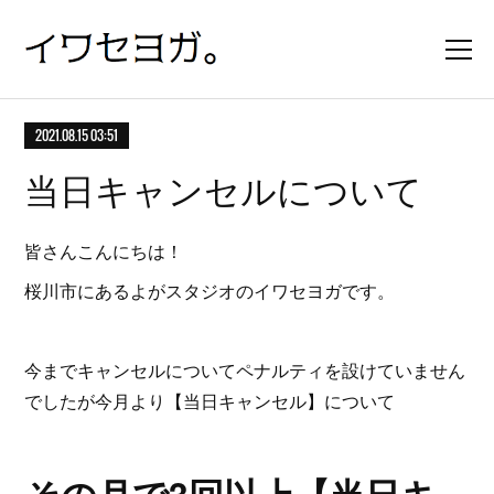
2021.08.15 03:51
当日キャンセルについて
皆さんこんにちは！
桜川市にあるよがスタジオのイワセヨガです。
今までキャンセルについてペナルティを設けていません
でしたが今月より【当日キャンセル】について