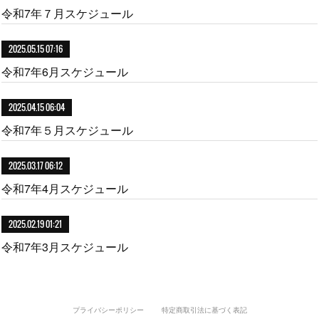
令和7年７月スケジュール
2025.05.15 07:16
令和7年6月スケジュール
2025.04.15 06:04
令和7年５月スケジュール
2025.03.17 06:12
令和7年4月スケジュール
2025.02.19 01:21
令和7年3月スケジュール
プライバシーポリシー
特定商取引法に基づく表記