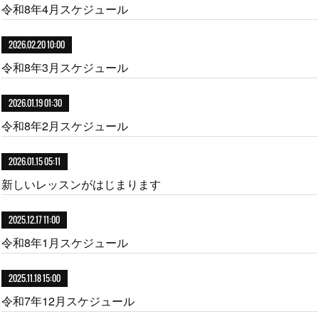
令和8年4月スケジュール
2026.02.20 10:00
令和8年3月スケジュール
2026.01.19 01:30
令和8年2月スケジュール
2026.01.15 05:11
新しいレッスンがはじまります
2025.12.17 11:00
令和8年1月スケジュール
2025.11.18 15:00
令和7年12月スケジュール