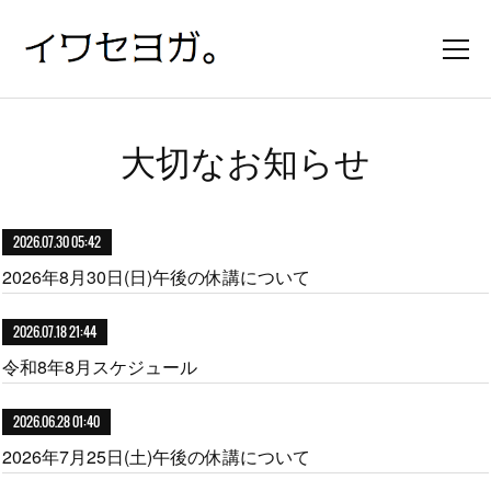
大切なお知らせ
2026.07.30 05:42
2026年8月30日(日)午後の休講について
2026.07.18 21:44
令和8年8月スケジュール
2026.06.28 01:40
2026年7月25日(土)午後の休講について