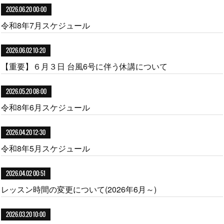
2026.06.20 00:00
令和8年7月スケジュール
2026.06.02 10:20
【重要】６月３日 台風6号に伴う休講について
2026.05.20 08:00
令和8年6月スケジュール
2026.04.20 12:30
令和8年5月スケジュール
2026.04.02 00:51
レッスン時間の変更について(2026年6月～)
2026.03.20 10:00