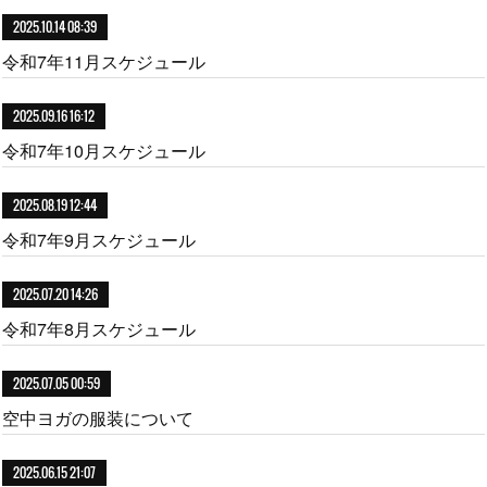
2025.10.14 08:39
令和7年11月スケジュール
2025.09.16 16:12
令和7年10月スケジュール
2025.08.19 12:44
令和7年9月スケジュール
2025.07.20 14:26
令和7年8月スケジュール
2025.07.05 00:59
空中ヨガの服装について
2025.06.15 21:07