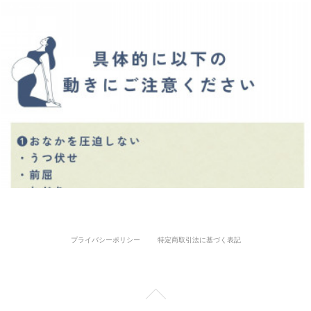
プライバシーポリシー
特定商取引法に基づく表記