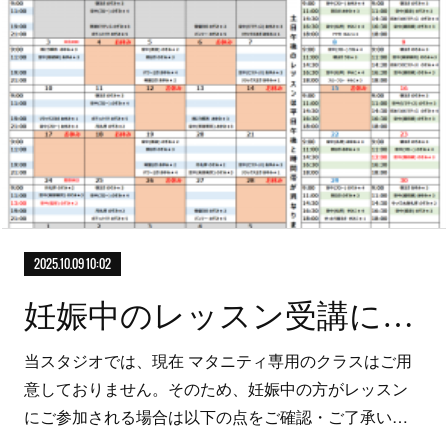
2025.10.09 10:02
妊娠中のレッスン受講について
当スタジオでは、現在 マタニティ専用のクラスはご用
意しておりません。そのため、妊娠中の方がレッスン
にご参加される場合は以下の点をご確認・ご了承い…