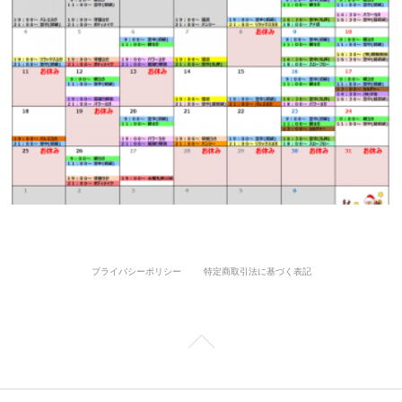
プライバシーポリシー
特定商取引法に基づく表記