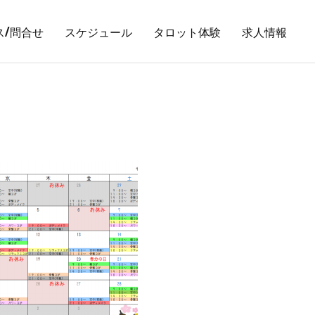
ス/問合せ
スケジュール
タロット体験
求人情報