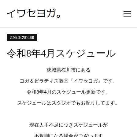
2026.03.20 10:00
令和8年4月スケジュール
茨城県桜川市にある
ヨガ＆ピラティス教室『イワセヨガ』です。
令和8年4月のスケジュール更新です。
スケジュールはスタジオでもお配りしてます。
現在人手不足につきスケジュールが
不規則になる場合がございます