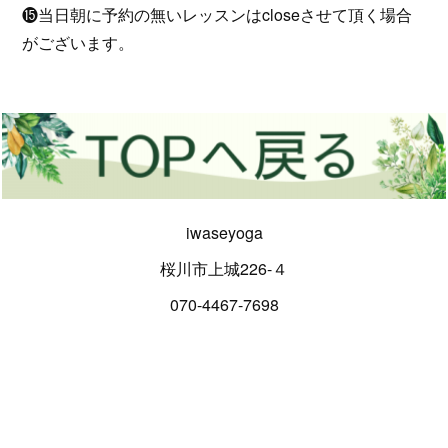
⓯当日朝に予約の無いレッスンはcloseさせて頂く場合
がございます。
iwaseyoga
桜川市上城226-４
070-4467-7698