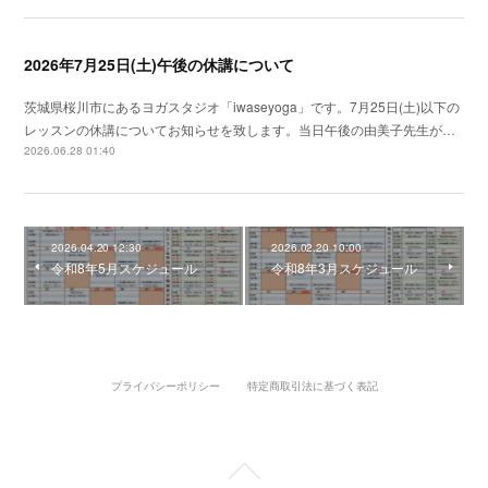
2026年7月25日(土)午後の休講について
茨城県桜川市にあるヨガスタジオ「iwaseyoga」です。7月25日(土)以下の
レッスンの休講についてお知らせを致します。当日午後の由美子先生が…
2026.06.28 01:40
2026.04.20 12:30
2026.02.20 10:00
令和8年5月スケジュール
令和8年3月スケジュール
プライバシーポリシー
特定商取引法に基づく表記