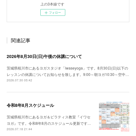
上の3本線です
フォロー
関連記事
2026年8月30日(日)午後の休講について
茨城県桜川市にあるヨガスタジオ「iwaseyoga」です。8月30日(日)以下の
レッスンの休講についてお知らせを致します。9:00～朝ヨガ10:30～空中…
2026.07.30 05:42
令和8年8月スケジュール
茨城県桜川市にあるヨガ＆ピラティス教室『イワセ
ヨガ』です。令和8年8月のスケジュール更新です…
2026.07.18 21:44