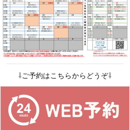
⇩ご予約はこちらからどうぞ⇩