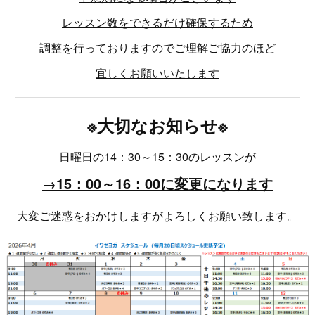
レッスン数をできるだけ確保するため
調整を行っておりますのでご理解ご協力のほど
宜しくお願いいたします
※大切なお知らせ※
日曜日の14：30～15：30のレッスンが
→15：00～16：00に変更になります
大変ご迷惑をおかけしますがよろしくお願い致します。