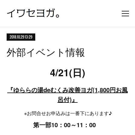
2018.10.29 13:29
外部イベント情報
4/21(日)
『ゆららの湯deむくみ改善ヨガ(1,800円お風
呂付)』
※お問合せお申込みは一番下にあります♪
第一部10：00～11：00