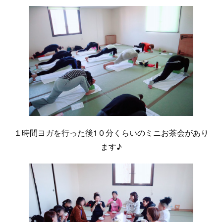
１時間ヨガを行った後1０分くらいのミニお茶会があり
ます♪