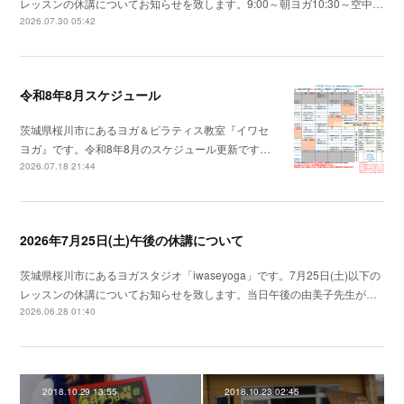
レッスンの休講についてお知らせを致します。9:00～朝ヨガ10:30～空中…
2026.07.30 05:42
令和8年8月スケジュール
茨城県桜川市にあるヨガ＆ピラティス教室『イワセ
ヨガ』です。令和8年8月のスケジュール更新です…
2026.07.18 21:44
2026年7月25日(土)午後の休講について
茨城県桜川市にあるヨガスタジオ「iwaseyoga」です。7月25日(土)以下の
レッスンの休講についてお知らせを致します。当日午後の由美子先生が…
2026.06.28 01:40
2018.10.29 13:55
2018.10.23 02:45