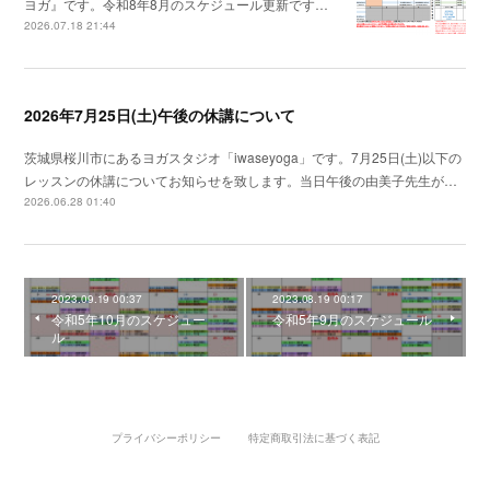
ヨガ』です。令和8年8月のスケジュール更新です…
2026.07.18 21:44
2026年7月25日(土)午後の休講について
茨城県桜川市にあるヨガスタジオ「iwaseyoga」です。7月25日(土)以下の
レッスンの休講についてお知らせを致します。当日午後の由美子先生が…
2026.06.28 01:40
2023.09.19 00:37
2023.08.19 00:17
令和5年10月のスケジュー
令和5年9月のスケジュール
ル
プライバシーポリシー
特定商取引法に基づく表記