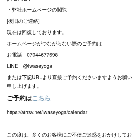
・弊社ホームページの閲覧
[復旧のご連絡]
現在は回復しております。
ホームページがつながらない際のご予約は
お電話 07044677698
LINE @iwaseyoga
または下記URLより直接ご予約くださいますようお願い
申し上げます。
ご予約は
こちら
https://airrsv.net/iwaseyoga/calendar
この度は、多くのお客様にご不便ご迷惑をおかけしてお