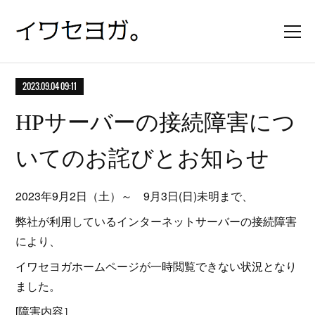
2023.09.04 09:11
HPサーバーの接続障害につ
いてのお詫びとお知らせ
2023年9月2日（土）～ 9月3日(日)未明まで、
弊社が利用しているインターネットサーバーの接続障害
により、
イワセヨガホームページが一時閲覧できない状況となり
ました。
[障害内容］