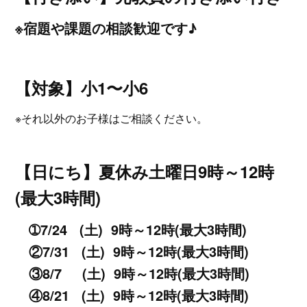
※宿題や課題の相談歓迎です♪
【対象】小1〜小6
※それ以外のお子様はご相談ください。
【日にち】
夏休み土曜日9時～12時
(最大3時間)
➀7/24 (土)
9時～12時(最大3時間)
②7/31 (土)
9時～12時(最大3時間)
③8/7 (土)
9時～12時(最大3時間)
④8/21 (土)
9時～12時(最大3時間)