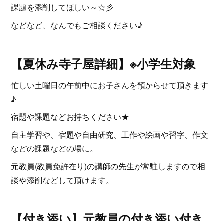
課題を添削してほしい～☆彡
などなど、なんでもご相談ください♪
【夏休み寺子屋詳細】※小学生対象
忙しい土曜日の午前中にお子さんを預からせて頂きます
♪
宿題や課題などお持ちください★
自主学習や、宿題や自由研究、工作や絵画や習字、作文
などの課題などの場に。
元教員(教員免許在り)の講師の先生が常駐しますので相
談や添削などして頂けます。
【付き添い】元教員の付き添い付き