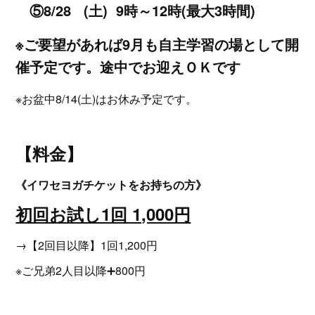
⑤8/28 (土)
9時～12時(最大3時間)
※ご要望があれば9月も自主学習の場として開
催予定です。途中でお迎えＯＫです
※お盆中8/14(土)はお休み予定です。
【料金】
《イワセヨガチケットをお持ちの方》
初回お試し1回 1,000円
→【2回目以降】1回1,200円
※ご兄弟2人目以降➕800円